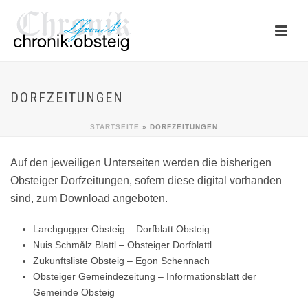
DORFZEITUNGEN
STARTSEITE
»
DORFZEITUNGEN
Auf den jeweiligen Unterseiten werden die bisherigen
Obsteiger Dorfzeitungen, sofern diese digital vorhanden
sind, zum Download angeboten.
Larchgugger Obsteig – Dorfblatt Obsteig
Nuis Schmålz Blattl – Obsteiger Dorfblattl
Zukunftsliste Obsteig – Egon Schennach
Obsteiger Gemeindezeitung – Informationsblatt der
Gemeinde Obsteig