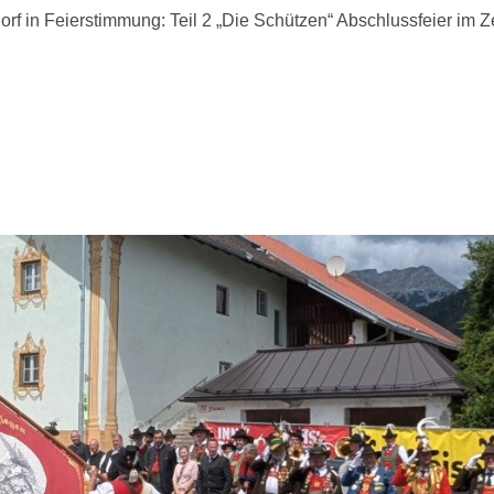
Dorf in Feierstimmung: Teil 2 „Die Schützen“ Abschlussfeier im