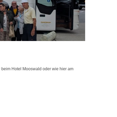
 beim Hotel Mooswald oder wie hier am