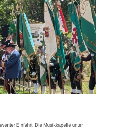
hwenter Einfahrt. Die Musikkapelle unter