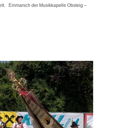
 Zelt. Einmarsch der Musikkapelle Obsteig –