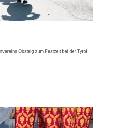
envereins Obsteig zum Festzelt bei der Tyrol