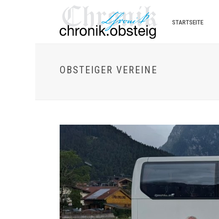
STARTSEITE
OBSTEIGER VEREINE