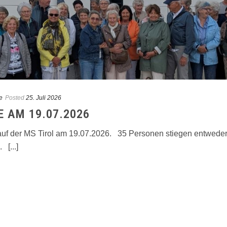
e
Posted
25. Juli 2026
 AM 19.07.2026
uf der MS Tirol am 19.07.2026. 35 Personen stiegen entweder
 [...]