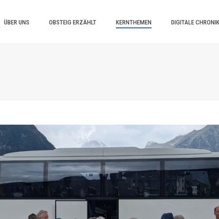
ÜBER UNS
OBSTEIG ERZÄHLT
KERNTHEMEN
DIGITALE CHRONI