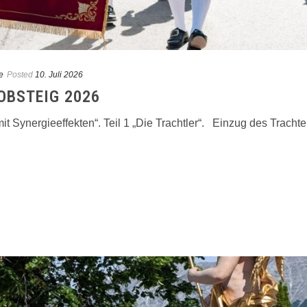
e
Posted
10. Juli 2026
OBSTEIG 2026
mit Synergieeffekten“. Teil 1 „Die Trachtler“. Einzug des Tracht