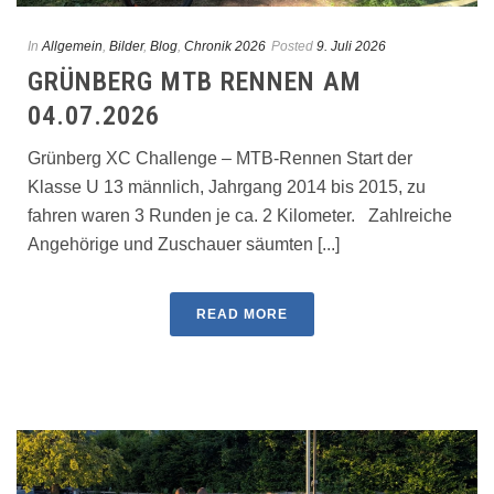
In
Allgemein
,
Bilder
,
Blog
,
Chronik 2026
Posted
9. Juli 2026
GRÜNBERG MTB RENNEN AM
04.07.2026
Grünberg XC Challenge – MTB-Rennen Start der
Klasse U 13 männlich, Jahrgang 2014 bis 2015, zu
fahren waren 3 Runden je ca. 2 Kilometer. Zahlreiche
Angehörige und Zuschauer säumten [...]
READ MORE