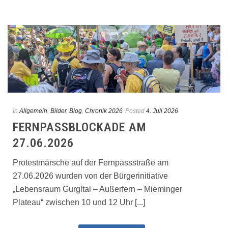
In
Allgemein
,
Bilder
,
Blog
,
Chronik 2026
Posted
4. Juli 2026
FERNPASSBLOCKADE AM
27.06.2026
Protestmärsche auf der Fernpassstraße am
27.06.2026 wurden von der Bürgerinitiative
„Lebensraum Gurgltal – Außerfern – Mieminger
Plateau“ zwischen 10 und 12 Uhr [...]