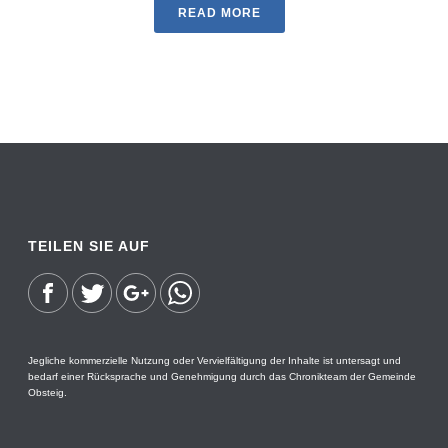
READ MORE
TEILEN SIE AUF
Jegliche kommerzielle Nutzung oder Vervielfältigung der Inhalte ist untersagt und
bedarf einer Rücksprache und Genehmigung durch das Chronikteam der Gemeinde
Obsteig.