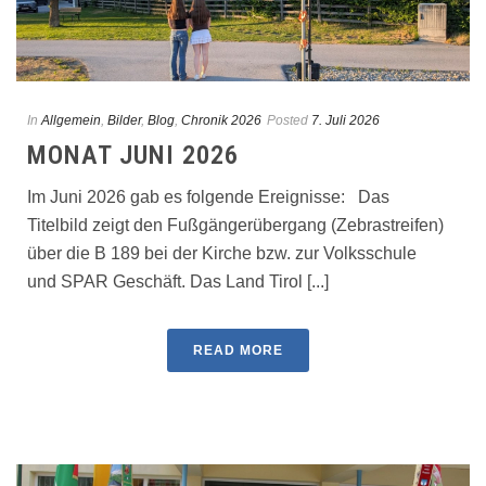
In
Allgemein
,
Bilder
,
Blog
,
Chronik 2026
Posted
7. Juli 2026
MONAT JUNI 2026
Im Juni 2026 gab es folgende Ereignisse: Das
Titelbild zeigt den Fußgängerübergang (Zebrastreifen)
über die B 189 bei der Kirche bzw. zur Volksschule
und SPAR Geschäft. Das Land Tirol [...]
READ MORE