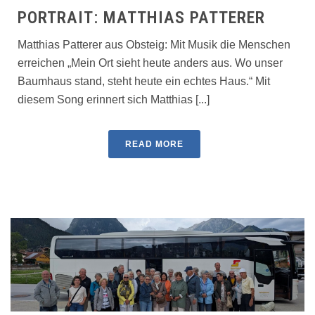
PORTRAIT: MATTHIAS PATTERER
Matthias Patterer aus Obsteig: Mit Musik die Menschen
erreichen „Mein Ort sieht heute anders aus. Wo unser
Baumhaus stand, steht heute ein echtes Haus.“ Mit
diesem Song erinnert sich Matthias [...]
READ MORE