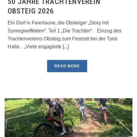
50 JAHRE TRACHTENVEREIN
OBSTEIG 2026
Ein Dorf in Feierlaune, die Obsteiger „Story mit
Synergieeffekten“. Teil 1 „Die Trachtler“. Einzug des
Trachtenvereins Obsteig zum Festzelt bei der Tyrol
Halle. „Viele engagierte [...]
READ MORE