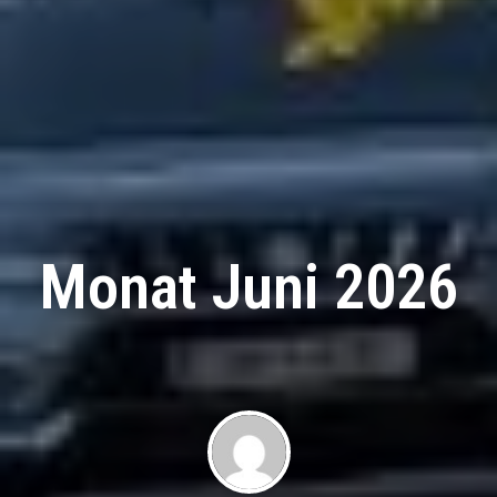
Monat Juni 2026