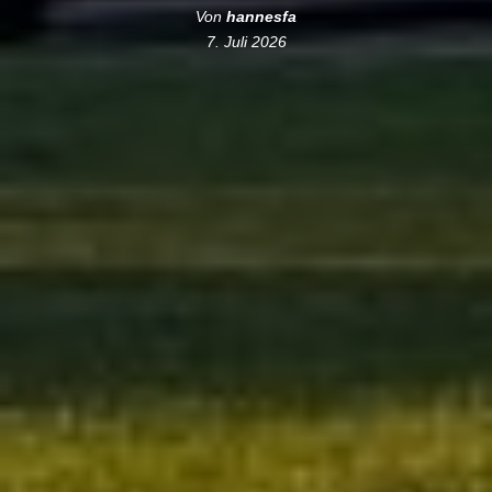
Von
hannesfa
7. Juli 2026