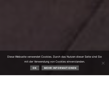
Diese Webseite verwendet Cookies. Durch das Nutzen dieser Seite sind Sie
mit der Verwendung von Cookies einverstanden.
OK
MEHR INFORMATIONEN
Übergabe der Ersthelfer-Rucksäcke der Initiative
„Team Lebensretter“ am 24.06.2026.