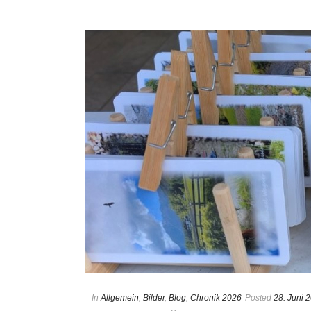
In
Allgemein
,
Bilder
,
Blog
,
Chronik 2026
Posted
28. Juni 