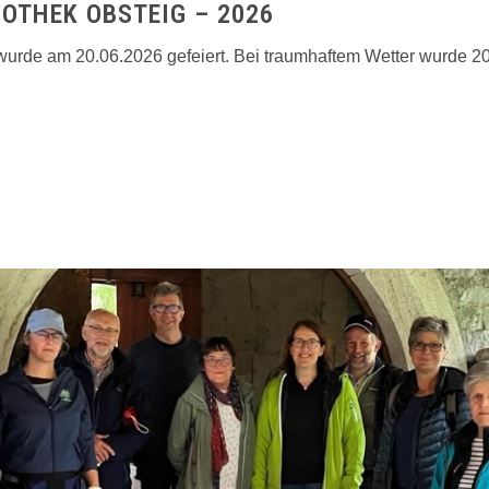
IOTHEK OBSTEIG – 2026
s wurde am 20.06.2026 gefeiert. Bei traumhaftem Wetter wurde 20