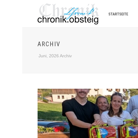
STARTSEITE
ARCHIV
Juni, 2026 Archiv