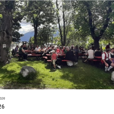
2026
26