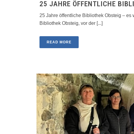
25 JAHRE ÖFFENTLICHE BIBL
25 Jahre öffentliche Bibliothek Obsteig – e
Bibliothek Obsteig, vor der [...]
READ MORE