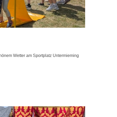
chönem Wetter am Sportplatz Untermieming