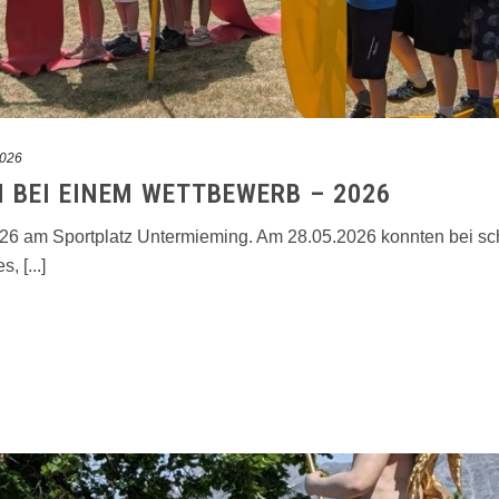
2026
 BEI EINEM WETTBEWERB – 2026
026 am Sportplatz Untermieming. Am 28.05.2026 konnten bei s
 [...]