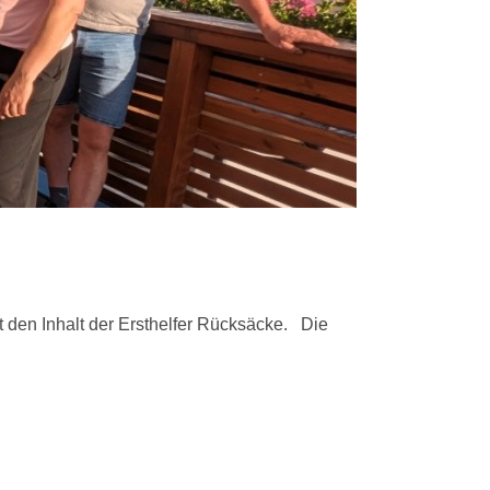
t den Inhalt der Ersthelfer Rücksäcke. Die