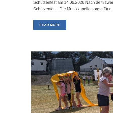
Schützenfest am 14.06.2026 Nach dem zweit
Schützenfestl. Die Musikkapelle sorgte für au
READ MORE