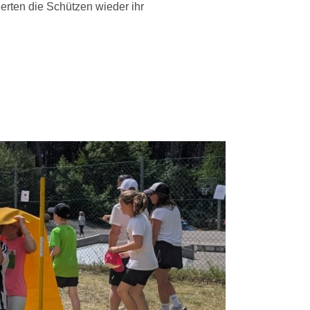
rten die Schützen wieder ihr