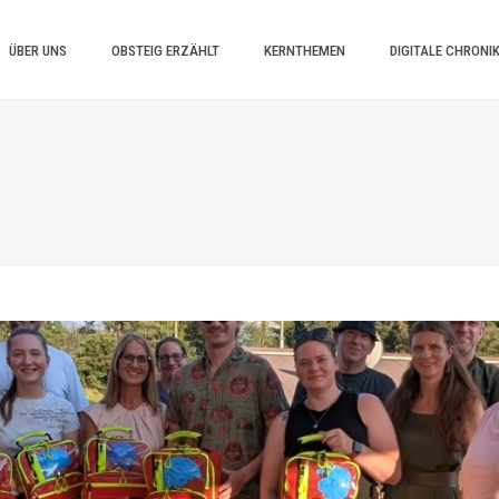
ÜBER UNS
OBSTEIG ERZÄHLT
KERNTHEMEN
DIGITALE CHRONI