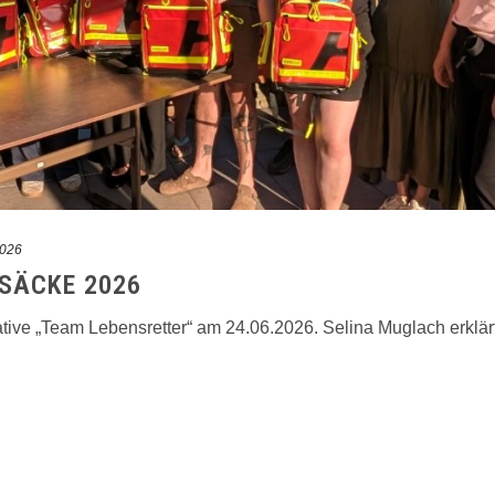
2026
SÄCKE 2026
ative „Team Lebensretter“ am 24.06.2026. Selina Muglach erklär