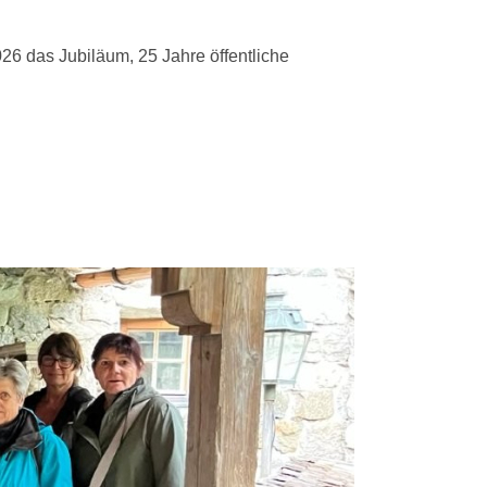
26 das Jubiläum, 25 Jahre öffentliche