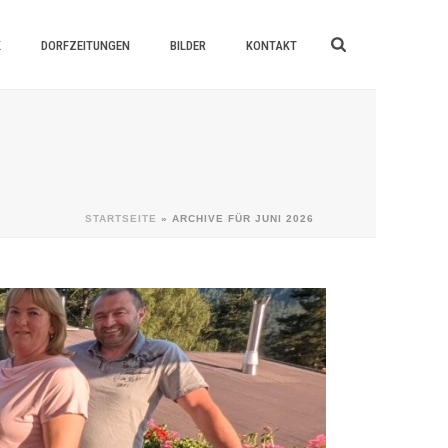
K
DORFZEITUNGEN
BILDER
KONTAKT
STARTSEITE
»
ARCHIVE FÜR JUNI 2026