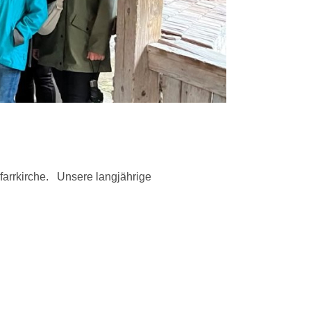
farrkirche. Unsere langjährige