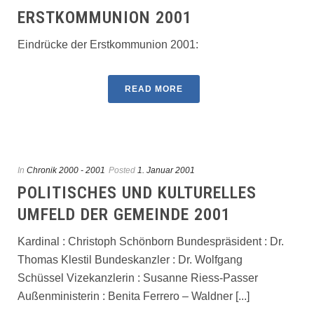
ERSTKOMMUNION 2001
Eindrücke der Erstkommunion 2001:
READ MORE
In
Chronik 2000 - 2001
Posted
1. Januar 2001
POLITISCHES UND KULTURELLES
UMFELD DER GEMEINDE 2001
Kardinal : Christoph Schönborn Bundespräsident : Dr.
Thomas Klestil Bundeskanzler : Dr. Wolfgang
Schüssel Vizekanzlerin : Susanne Riess-Passer
Außenministerin : Benita Ferrero – Waldner [...]