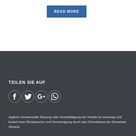
READ MORE
TEILEN SIE AUF
Jegliche kommerzielle Nutzung oder Vervielfältigung der Inhalte ist untersagt und
bedarf einer Rücksprache und Genehmigung durch das Chronikteam der Gemeinde
Obsteig.