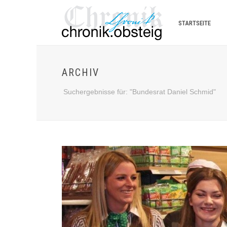
STARTSEITE
ARCHIV
Suchergebnisse für: "Bundesrat Daniel Schmid"