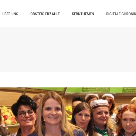
ÜBER UNS
OBSTEIG ERZÄHLT
KERNTHEMEN
DIGITALE CHRONI