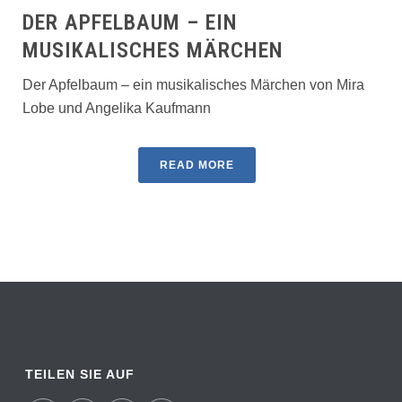
DER APFELBAUM – EIN
MUSIKALISCHES MÄRCHEN
Der Apfelbaum – ein musikalisches Märchen von Mira
Lobe und Angelika Kaufmann
READ MORE
TEILEN SIE AUF