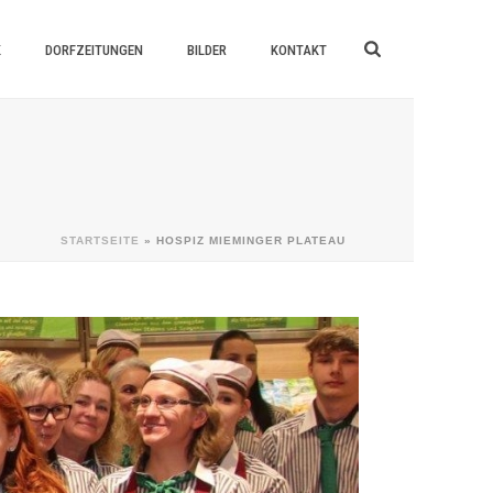
K
DORFZEITUNGEN
BILDER
KONTAKT
STARTSEITE
»
HOSPIZ MIEMINGER PLATEAU