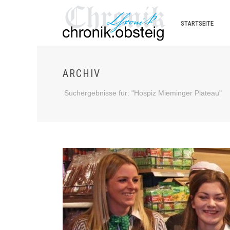
STARTSEITE
ARCHIV
Suchergebnisse für: "Hospiz Mieminger Plateau"