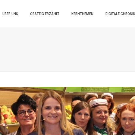
ÜBER UNS
OBSTEIG ERZÄHLT
KERNTHEMEN
DIGITALE CHRONI