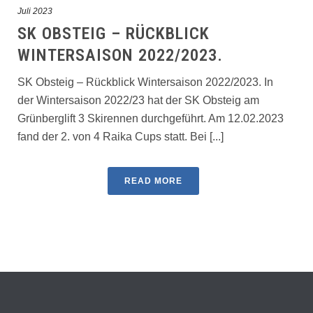
Juli 2023
SK OBSTEIG – RÜCKBLICK
WINTERSAISON 2022/2023.
SK Obsteig – Rückblick Wintersaison 2022/2023. In
der Wintersaison 2022/23 hat der SK Obsteig am
Grünberglift 3 Skirennen durchgeführt. Am 12.02.2023
fand der 2. von 4 Raika Cups statt. Bei [...]
READ MORE