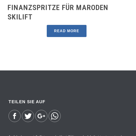
FINANZSPRITZE FÜR MARODEN
SKILIFT
READ MORE
TEILEN SIE AUF