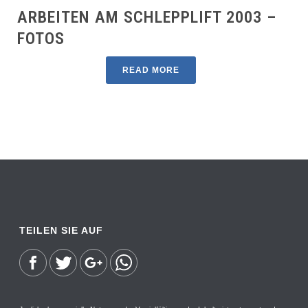
ARBEITEN AM SCHLEPPLIFT 2003 –
FOTOS
READ MORE
TEILEN SIE AUF