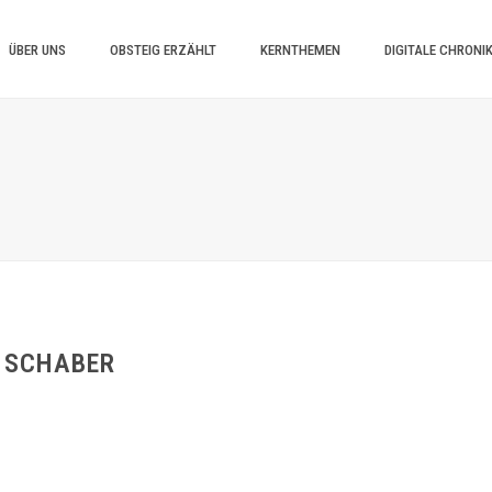
ÜBER UNS
OBSTEIG ERZÄHLT
KERNTHEMEN
DIGITALE CHRONI
 SCHABER