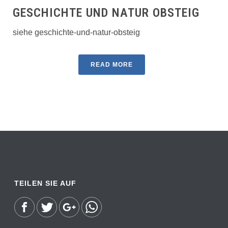
GESCHICHTE UND NATUR OBSTEIG
siehe geschichte-und-natur-obsteig
READ MORE
TEILEN SIE AUF