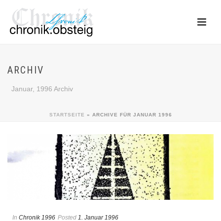
ARCHIV
Januar, 1996 Archiv
STARTSEITE
»
ARCHIVE FÜR JANUAR 1996
In
Chronik 1996
Posted
1. Januar 1996