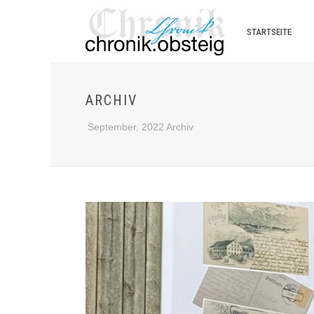
STARTSEITE
ARCHIV
September, 2022 Archiv