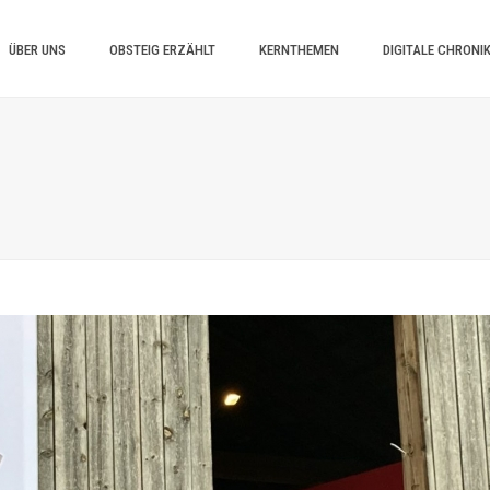
ÜBER UNS
OBSTEIG ERZÄHLT
KERNTHEMEN
DIGITALE CHRONI