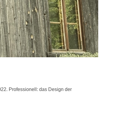
022. Professionell: das Design der