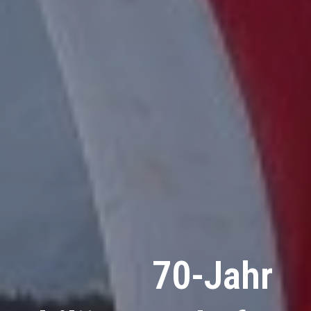
70-Jahr