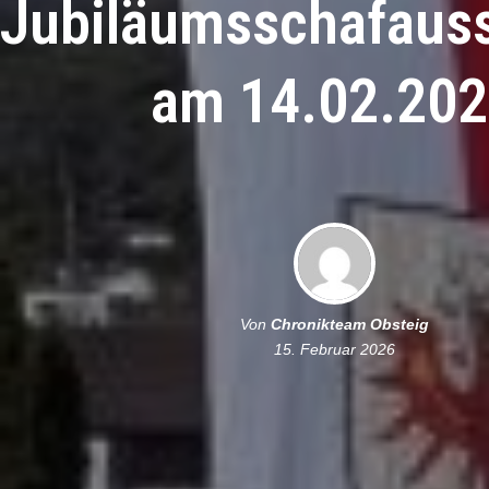
Jubiläumsschafauss
am 14.02.20
Von
Chronikteam Obsteig
15. Februar 2026