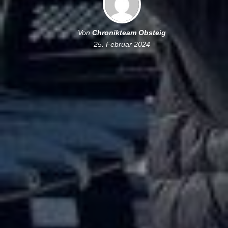
Von
Chronikteam Obsteig
25. Februar 2024