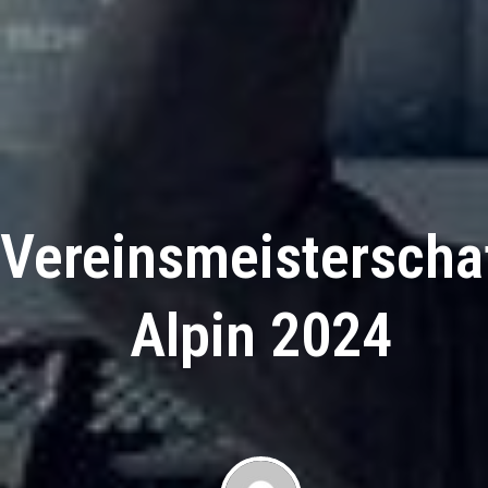
Vereinsmeisterscha
Alpin 2024