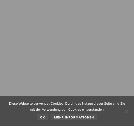
Diese Webseite verwendet Cookies. Durch das Nutzen dieser Seite sind Sie
mit der Verwendung von Cookies einverstanden.
OK
MEHR INFORMATIONEN