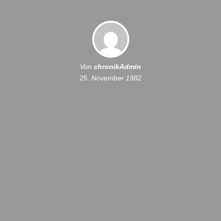
Von
chronikAdmin
25. November 1982