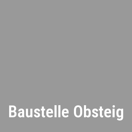
Baustelle Obsteig