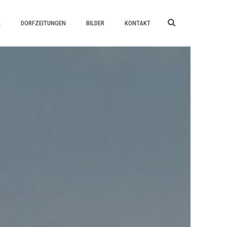
K
DORFZEITUNGEN
BILDER
KONTAKT