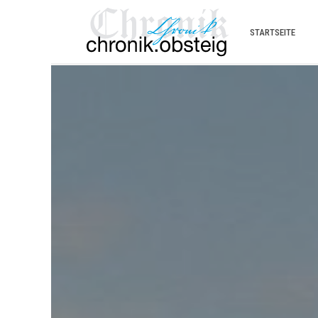
STARTSEITE