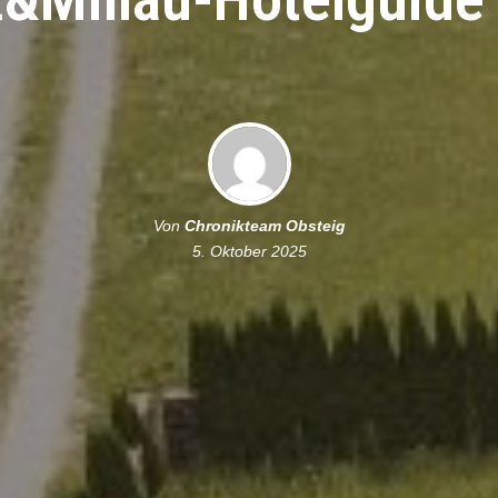
Von
Chronikteam Obsteig
5. Oktober 2025