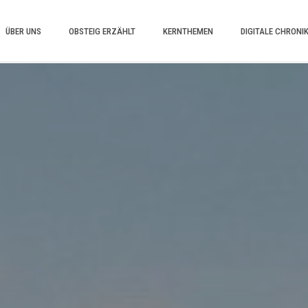
ÜBER UNS
OBSTEIG ERZÄHLT
KERNTHEMEN
DIGITALE CHRONI