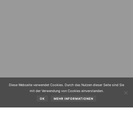
Diese Webseite verwendet Cookies. Durch das Nutzen dieser Seite sind Sie
mit der Verwendung von Cookies einverstanden.
OK
MEHR INFORMATIONEN