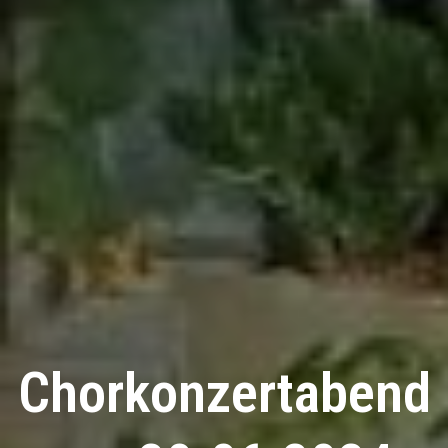
Chorkonzertabend