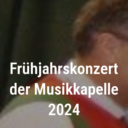
Frühjahrskonzert
der Musikkapelle
2024