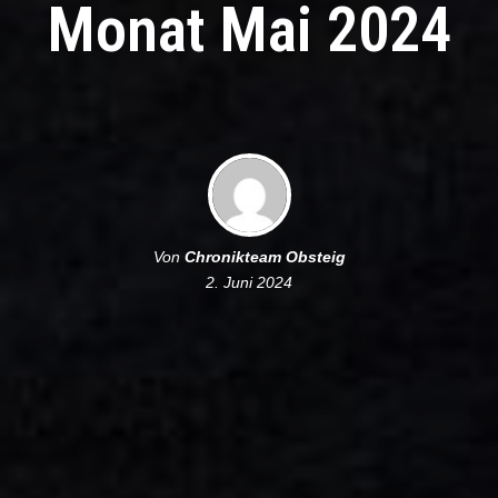
Monat Mai 2024
Von
Chronikteam Obsteig
2. Juni 2024