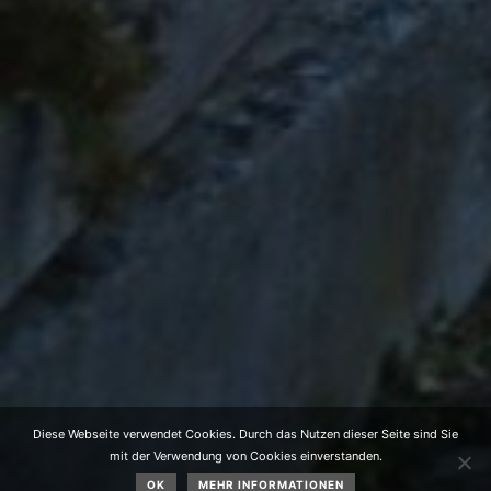
Diese Webseite verwendet Cookies. Durch das Nutzen dieser Seite sind Sie
mit der Verwendung von Cookies einverstanden.
OK
MEHR INFORMATIONEN