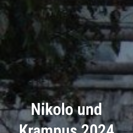
Nikolo und
Krampus 2024