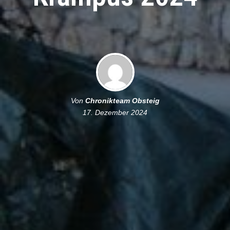
Von
Chronikteam Obsteig
17. Dezember 2024