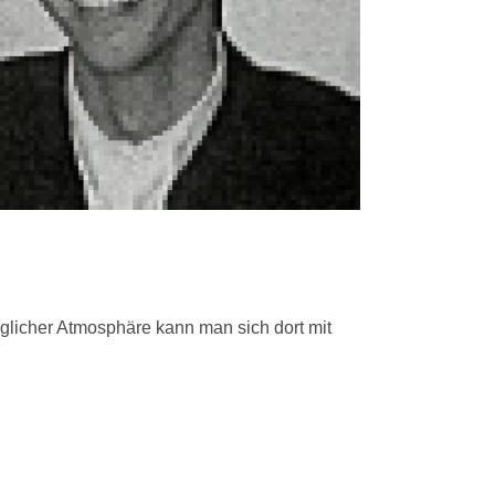
aglicher Atmosphäre kann man sich dort mit