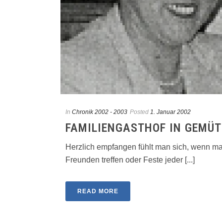
In
Chronik 2002 - 2003
Posted
1. Januar 2002
FAMILIENGASTHOF IN GEMÜT
Herzlich empfangen fühlt man sich, wenn man
Freunden treffen oder Feste jeder [...]
READ MORE