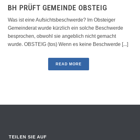
BH PRÜFT GEMEINDE OBSTEIG
Was ist eine Aufsichtsbeschwerde? Im Obsteiger
Gemeinderat wurde kürzlich ein solche Beschwerde
besprochen, obwohl sie angeblich nicht gemacht
wurde. OBSTEIG (tos) Wenn es keine Beschwerde [...]
READ MORE
TEILEN SIE AUF