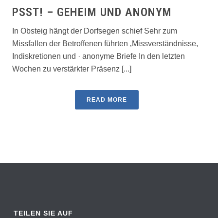
PSST! – GEHEIM UND ANONYM
In Obsteig hängt der Dorfsegen schief Sehr zum
Missfallen der Betroffenen führten ‚Missverständnisse,
Indiskretionen und · anonyme Briefe In den letzten
Wochen zu verstärkter Präsenz [...]
READ MORE
TEILEN SIE AUF