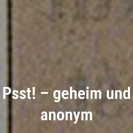
Psst! – geheim und
anonym