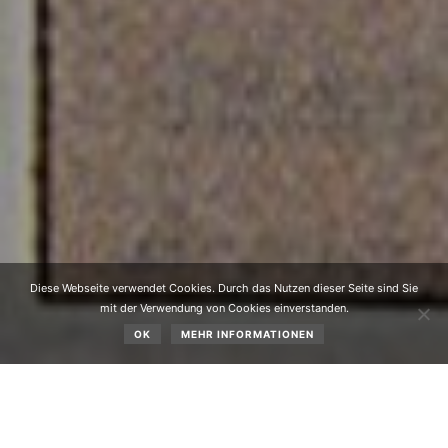
Diese Webseite verwendet Cookies. Durch das Nutzen dieser Seite sind Sie
mit der Verwendung von Cookies einverstanden.
OK
MEHR INFORMATIONEN