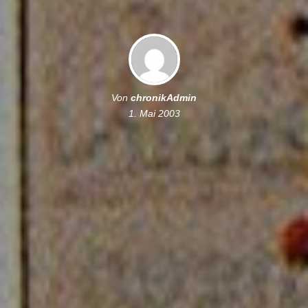
Von
chronikAdmin
1. Mai 2003