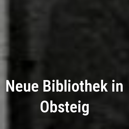
Neue Bibliothek in
Obsteig