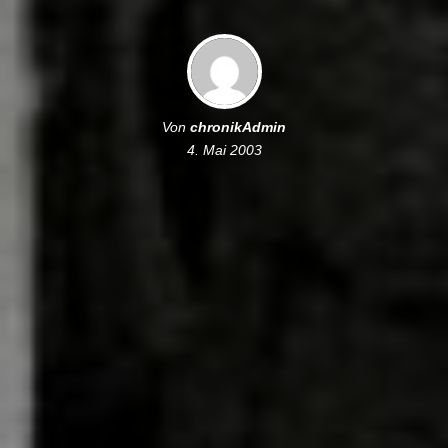
Von
chronikAdmin
4. Mai 2003