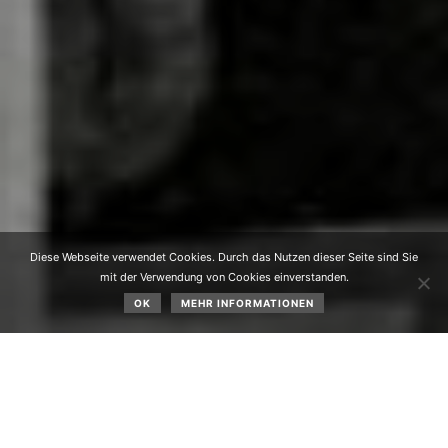
Diese Webseite verwendet Cookies. Durch das Nutzen dieser Seite sind Sie
mit der Verwendung von Cookies einverstanden.
OK
MEHR INFORMATIONEN
Im Zuge der Umbauarbeiten im letzten Sommer wurden
auch die räumlichen Voraussetzungen für die