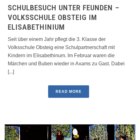
SCHULBESUCH UNTER FEUNDEN –
VOLKSSCHULE OBSTEIG IM
ELISABETHINIUM
Seit über einem Jahr pflegt die 3. Klasse der
Volksschule Obsteig eine Schulpartnerschaft mit
Kindern im Elisabethinum. Im Februar waren die
Märchen und Buben wieder in Axams zu Gast. Dabei
[...]
READ MORE