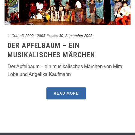
In
Chronik 2002 - 2003
Posted
30. September 2003
DER APFELBAUM – EIN
MUSIKALISCHES MÄRCHEN
Der Apfelbaum – ein musikalisches Märchen von Mira
Lobe und Angelika Kaufmann
READ MORE