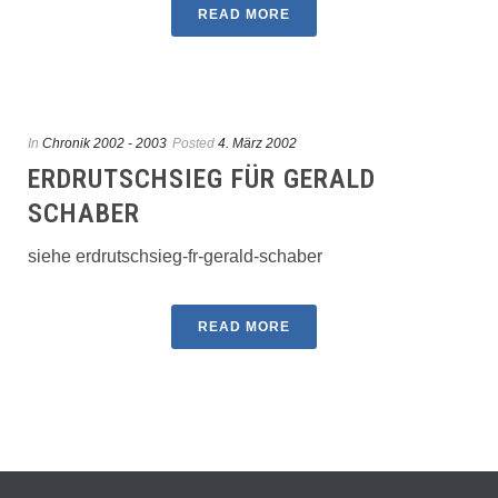
READ MORE
In
Chronik 2002 - 2003
Posted
4. März 2002
ERDRUTSCHSIEG FÜR GERALD
SCHABER
siehe erdrutschsieg-fr-gerald-schaber
READ MORE