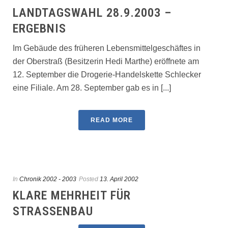
LANDTAGSWAHL 28.9.2003 –
ERGEBNIS
Im Gebäude des früheren Lebensmittelgeschäftes in
der Oberstraß (Besitzerin Hedi Marthe) eröffnete am
12. September die Drogerie-Handelskette Schlecker
eine Filiale. Am 28. September gab es in [...]
READ MORE
In
Chronik 2002 - 2003
Posted
13. April 2002
KLARE MEHRHEIT FÜR
STRASSENBAU