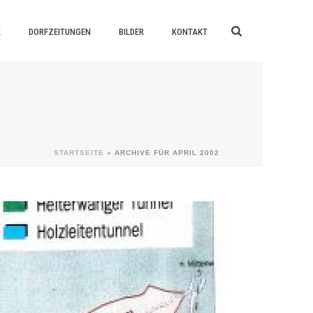
K
DORFZEITUNGEN
BILDER
KONTAKT
STARTSEITE
»
ARCHIVE FÜR APRIL 2002