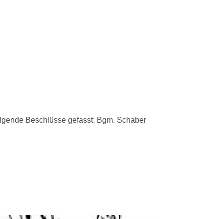
lgende Beschlüsse gefasst: Bgm. Schaber