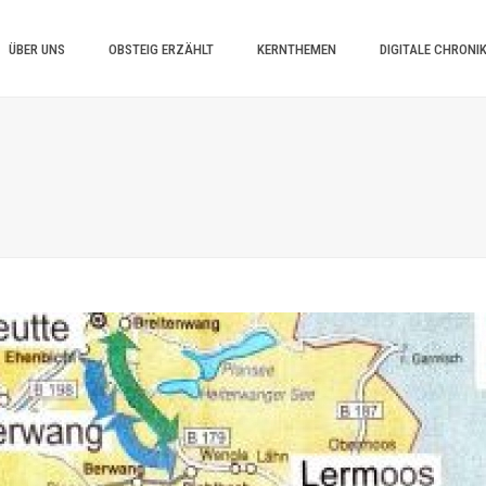
ÜBER UNS
OBSTEIG ERZÄHLT
KERNTHEMEN
DIGITALE CHRONI