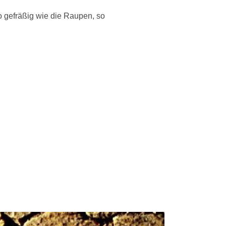
 gefräßig wie die Raupen, so