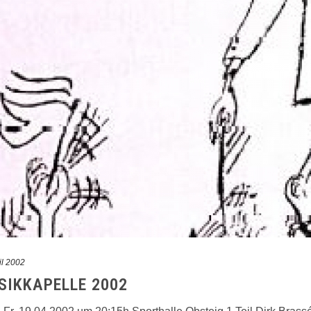
il 2002
IKKAPELLE 2002