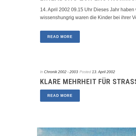
14. April 2002 09.15 Uhr Dieses Jahr haben
wissenshungrig waren die Kinder bei ihrer Vor
READ MORE
In
Chronik 2002 - 2003
Posted
13. April 2002
KLARE MEHRHEIT FÜR STRAS
READ MORE