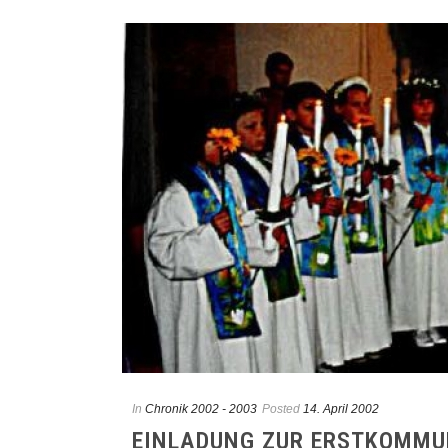
In
Chronik 2002 - 2003
Posted
14. April 2002
EINLADUNG ZUR ERSTKOMMUN