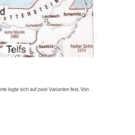
e legte sich auf zwei Varianten fest. Von