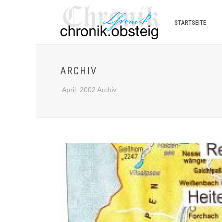
STARTSEITE
ARCHIV
April, 2002 Archiv