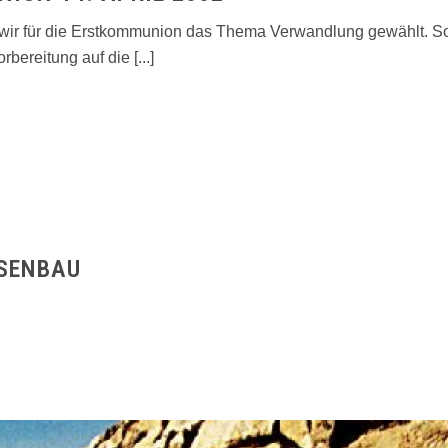
 wir für die Erstkommunion das Thema Verwandlung gewählt. So
bereitung auf die [...]
SENBAU