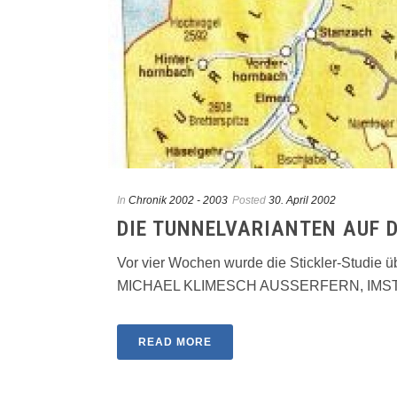
In
Chronik 2002 - 2003
Posted
30. April 2002
DIE TUNNELVARIANTEN AUF 
Vor vier Wochen wurde die Stickler-Studie ü
MICHAEL KLIMESCH AUSSERFERN, IMST. Di
READ MORE