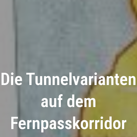
Die Tunnelvarianten
auf dem
Fernpasskorridor