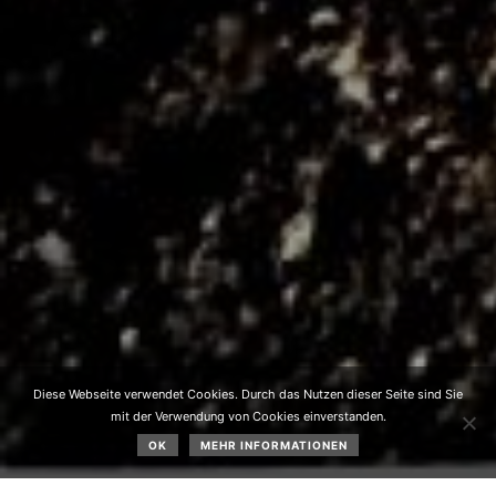
Diese Webseite verwendet Cookies. Durch das Nutzen dieser Seite sind Sie
mit der Verwendung von Cookies einverstanden.
OK
MEHR INFORMATIONEN