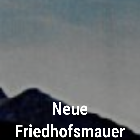
Neue
Friedhofsmauer