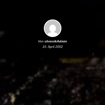
Von
chronikAdmin
10. April 2002