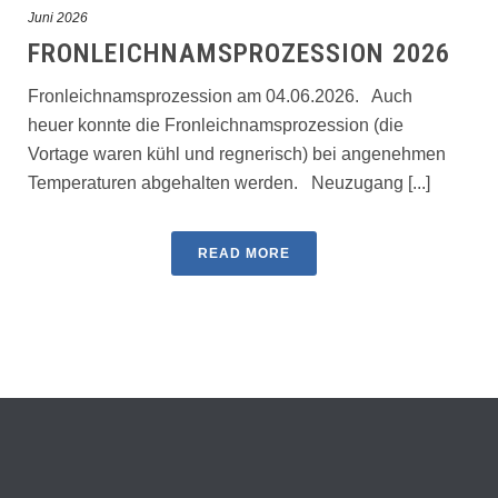
Juni 2026
FRONLEICHNAMSPROZESSION 2026
Fronleichnamsprozession am 04.06.2026. Auch
heuer konnte die Fronleichnamsprozession (die
Vortage waren kühl und regnerisch) bei angenehmen
Temperaturen abgehalten werden. Neuzugang [...]
READ MORE