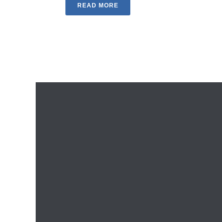
READ MORE