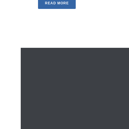
READ MORE