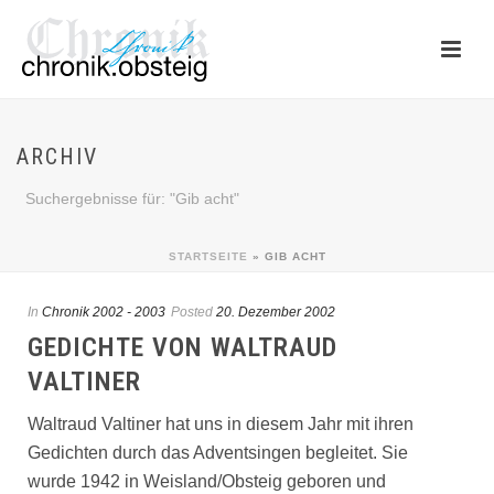
ARCHIV
Suchergebnisse für: "Gib acht"
STARTSEITE
»
GIB ACHT
In
Chronik 2002 - 2003
Posted
20. Dezember 2002
GEDICHTE VON WALTRAUD
VALTINER
Waltraud Valtiner hat uns in diesem Jahr mit ihren
Gedichten durch das Adventsingen begleitet. Sie
wurde 1942 in Weisland/Obsteig geboren und