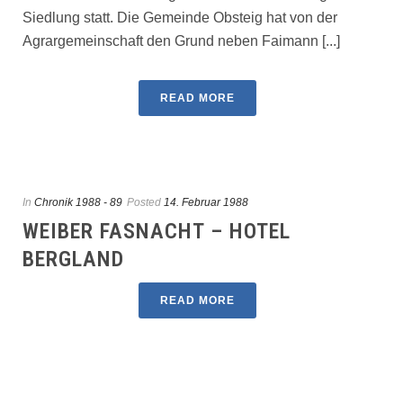
Siedlung statt. Die Gemeinde Obsteig hat von der
Agrargemeinschaft den Grund neben Faimann [...]
READ MORE
In
Chronik 1988 - 89
Posted
14. Februar 1988
WEIBER FASNACHT – HOTEL
BERGLAND
READ MORE