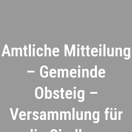
Amtliche Mitteilung
– Gemeinde
Obsteig –
Versammlung für