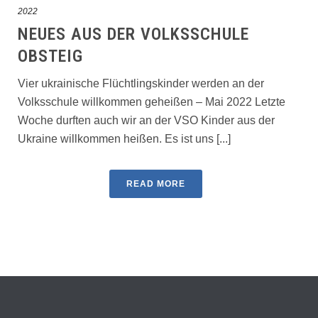
2022
NEUES AUS DER VOLKSSCHULE
OBSTEIG
Vier ukrainische Flüchtlingskinder werden an der
Volksschule willkommen geheißen – Mai 2022 Letzte
Woche durften auch wir an der VSO Kinder aus der
Ukraine willkommen heißen. Es ist uns [...]
READ MORE