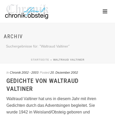
ARCHIV
Suchergebnisse für: "Waltraud Valtiner"
STARTSEITE
»
WALTRAUD VALTINER
In
Chronik 2002 - 2003
Posted
20. Dezember 2002
GEDICHTE VON WALTRAUD
VALTINER
Waltraud Valtiner hat uns in diesem Jahr mit ihren
Gedichten durch das Adventsingen begleitet. Sie
wurde 1942 in Weisland/Obsteig geboren und