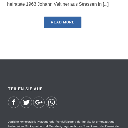
heiratete 1963 Johann Valtiner aus Strassen in [...]
READ MORE
TEILEN SIE AUF
Jegliche kommerzielle Nutzung oder Vervielfältigung der Inhalte ist untersagt und
bedarf einer Rücksprache und Genehmigung durch das Chronikteam der Gemeinde