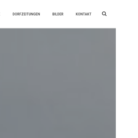
K
DORFZEITUNGEN
BILDER
KONTAKT