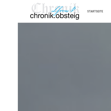
STARTSEITE