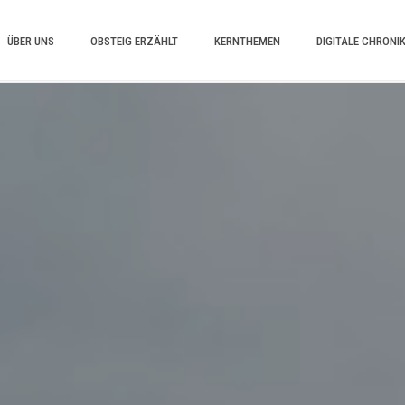
ÜBER UNS
OBSTEIG ERZÄHLT
KERNTHEMEN
DIGITALE CHRONI