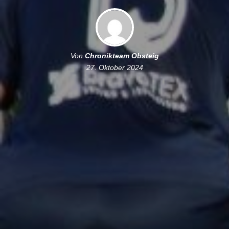
Von
Chronikteam Obsteig
27. Oktober 2024