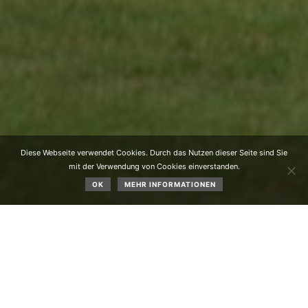
Diese Webseite verwendet Cookies. Durch das Nutzen dieser Seite sind Sie
mit der Verwendung von Cookies einverstanden.
OK
MEHR INFORMATIONEN
SPG gegen Imst am 26.10.2024
Das Beitragsbild zeigt den SPG Mieminger Plateau