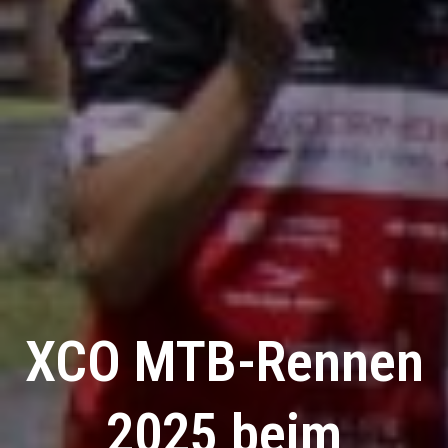
XCO MTB-Rennen
2025 beim