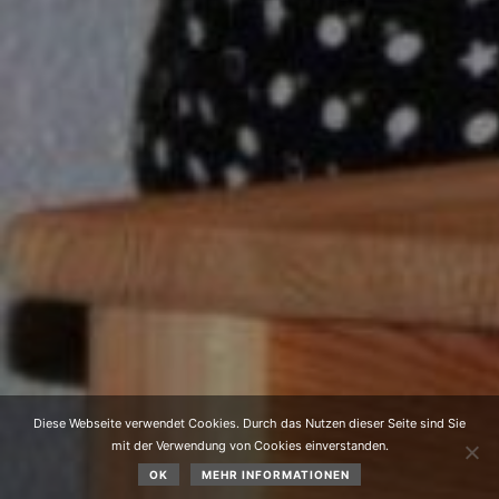
Diese Webseite verwendet Cookies. Durch das Nutzen dieser Seite sind Sie
mit der Verwendung von Cookies einverstanden.
OK
MEHR INFORMATIONEN