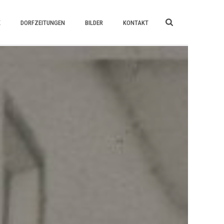
K
DORFZEITUNGEN
BILDER
KONTAKT