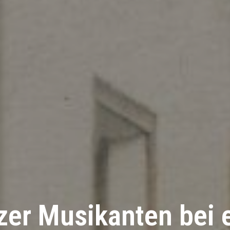
er Musikanten bei 