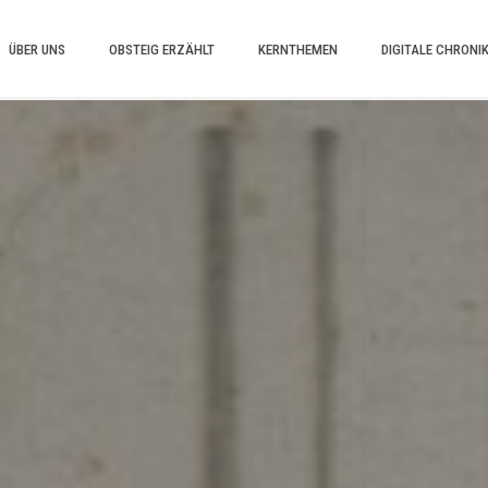
ÜBER UNS
OBSTEIG ERZÄHLT
KERNTHEMEN
DIGITALE CHRONI