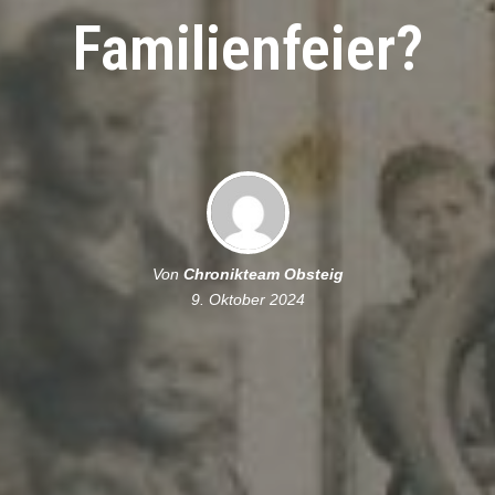
Familienfeier?
Von
Chronikteam Obsteig
9. Oktober 2024