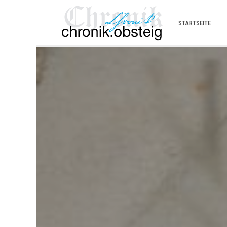
STARTSEITE