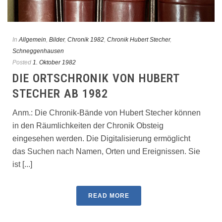
In
Allgemein
,
Bilder
,
Chronik 1982
,
Chronik Hubert Stecher
,
Schneggenhausen
Posted
1. Oktober 1982
DIE ORTSCHRONIK VON HUBERT
STECHER AB 1982
Anm.: Die Chronik-Bände von Hubert Stecher können
in den Räumlichkeiten der Chronik Obsteig
eingesehen werden. Die Digitalisierung ermöglicht
das Suchen nach Namen, Orten und Ereignissen. Sie
ist [...]
READ MORE