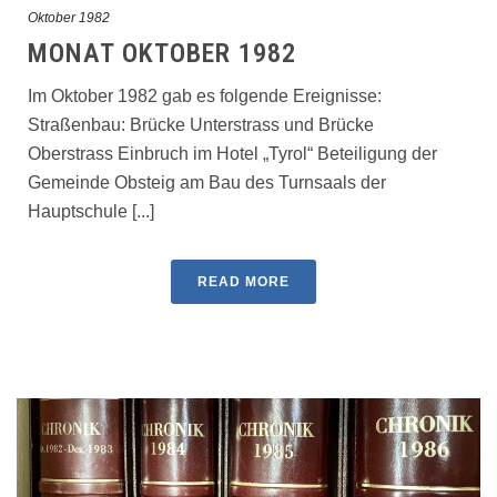
Oktober 1982
MONAT OKTOBER 1982
Im Oktober 1982 gab es folgende Ereignisse:
Straßenbau: Brücke Unterstrass und Brücke
Oberstrass Einbruch im Hotel „Tyrol“ Beteiligung der
Gemeinde Obsteig am Bau des Turnsaals der
Hauptschule [...]
READ MORE