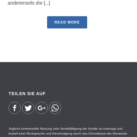
andererseits die [...]
READ MORE
TEILEN SIE AUF
Jegliche kommerzielle Nutzung oder Vervielfältigung der Inhalte ist untersagt und
bedarf einer Rücksprache und Genehmigung durch das Chronikteam der Gemeinde